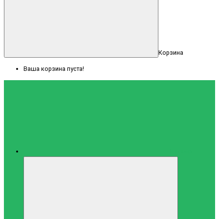
Корзина
Ваша корзина пуста!
Каталог