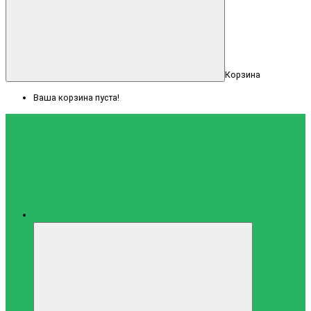
Корзина
Ваша корзина пуста!
Каталог