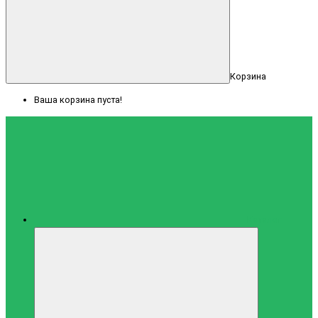
Корзина
Ваша корзина пуста!
Каталог