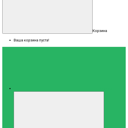
Корзина
Ваша корзина пуста!
Каталог