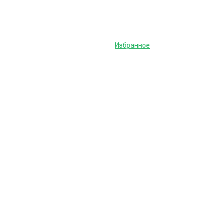
Избранное