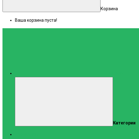
Корзина
Ваша корзина пуста!
Каталог
Категории
Тренажеры