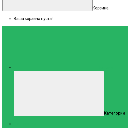
Корзина
Ваша корзина пуста!
Каталог
Категории
Тренажеры