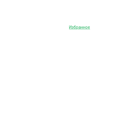
Избранное