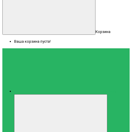
Корзина
Ваша корзина пуста!
Каталог