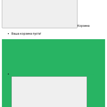
Корзина
Ваша корзина пуста!
Каталог