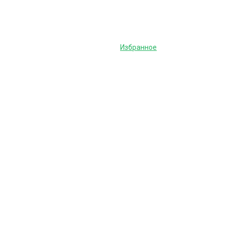
Избранное