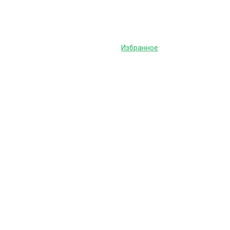
Избранное