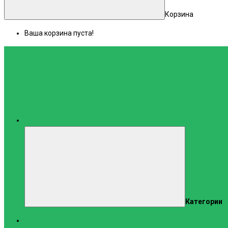
Корзина
Ваша корзина пуста!
Каталог
Категории
Тренажеры