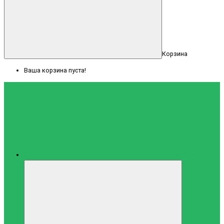
Корзина
Ваша корзина пуста!
Каталог