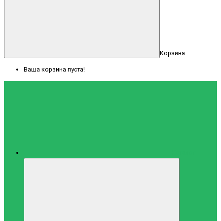
Корзина
Ваша корзина пуста!
Каталог