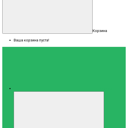
Корзина
Ваша корзина пуста!
Каталог