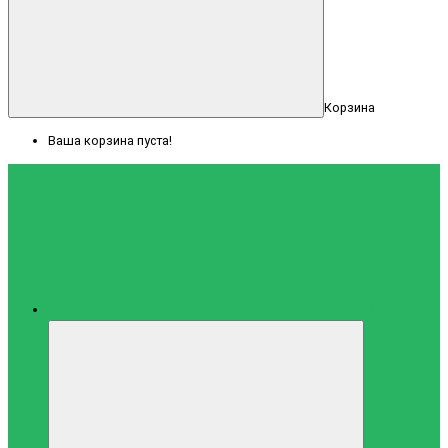
Корзина
Ваша корзина пуста!
Каталог