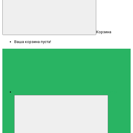
Корзина
Ваша корзина пуста!
Каталог