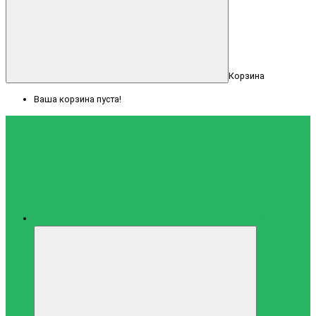
Корзина
Ваша корзина пуста!
Каталог