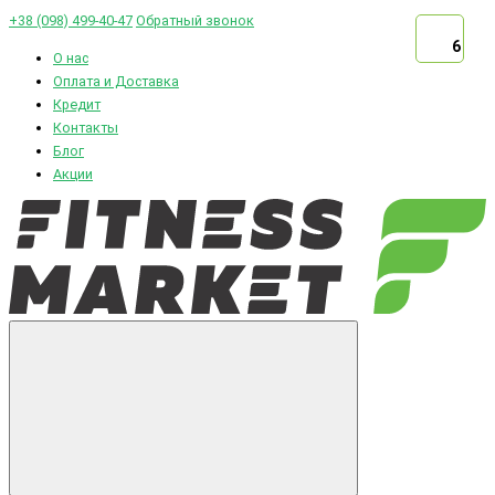
+38 (098) 499-40-47
Обратный звонок
6
О нас
Оплата и Доставка
Кредит
Контакты
Блог
Акции