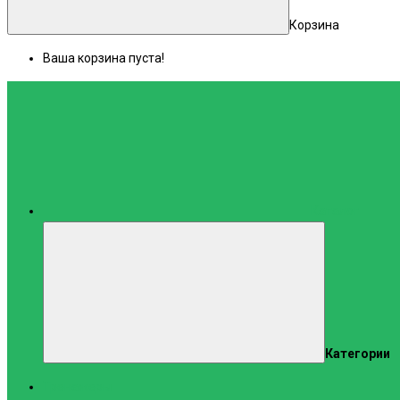
Корзина
Ваша корзина пуста!
Каталог
Категории
Тренажеры