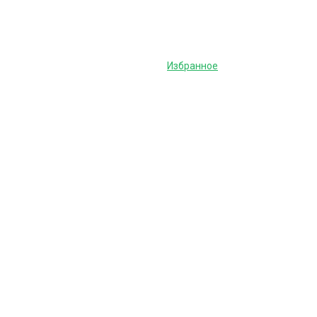
Избранное