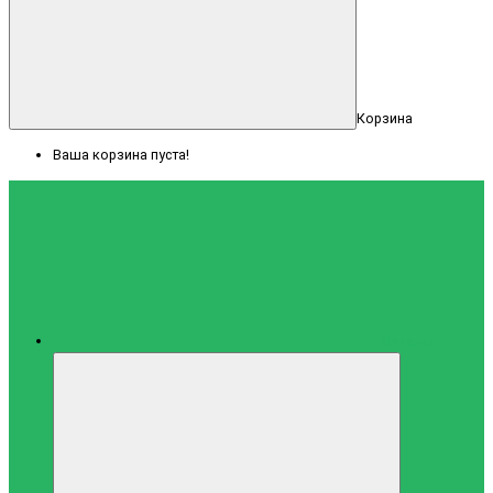
Корзина
Ваша корзина пуста!
Каталог