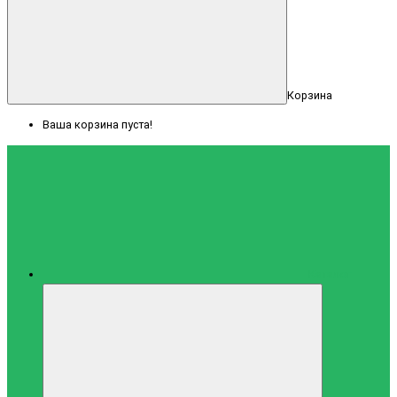
Корзина
Ваша корзина пуста!
Каталог