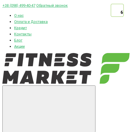
+38 (098) 499-40-47
Обратный звонок
6
6
О нас
Оплата и Доставка
Кредит
Контакты
Блог
Акции