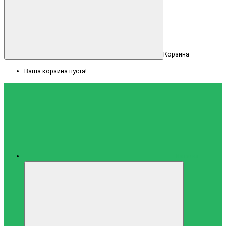
Корзина
Ваша корзина пуста!
Каталог