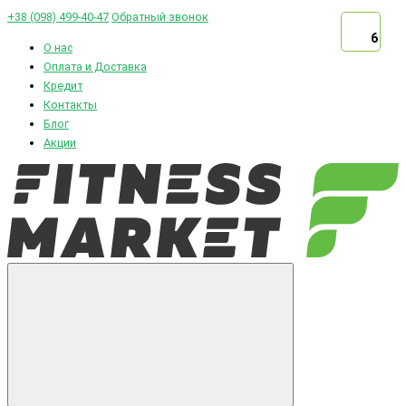
+38 (098) 499-40-47
Обратный звонок
6
О нас
Оплата и Доставка
Кредит
Контакты
Блог
Акции