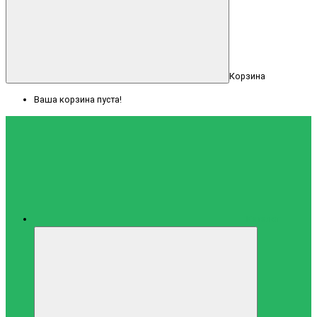
Корзина
Ваша корзина пуста!
Каталог