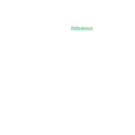
Избранное