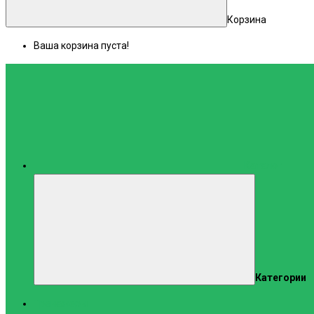
Корзина
Ваша корзина пуста!
Каталог
Категории
Тренажеры