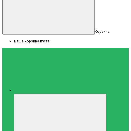
Корзина
Ваша корзина пуста!
Каталог