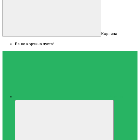
Корзина
Ваша корзина пуста!
Каталог