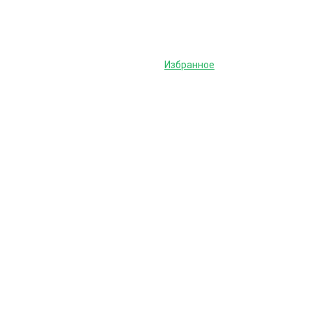
Избранное