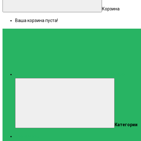
Корзина
Ваша корзина пуста!
Каталог
Категории
Тренажеры