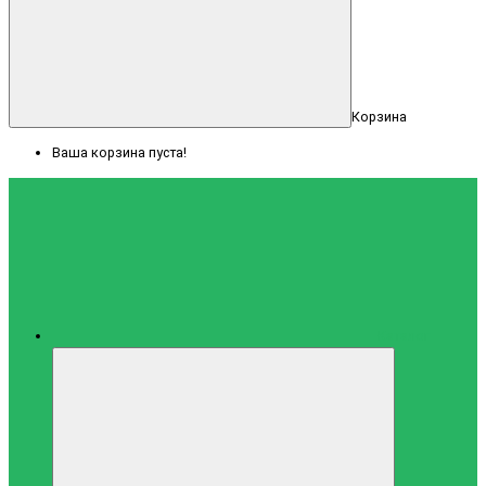
Корзина
Ваша корзина пуста!
Каталог