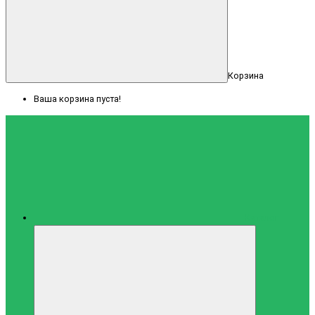
Корзина
Ваша корзина пуста!
Каталог