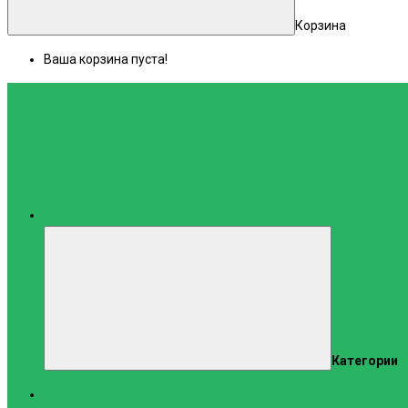
Корзина
Ваша корзина пуста!
Каталог
Категории
Тренажеры