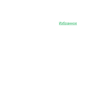
Избранное