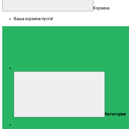
Корзина
Ваша корзина пуста!
Каталог
Категории
Тренажеры