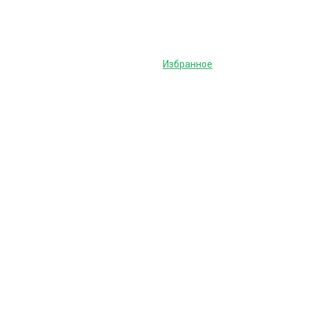
Избранное