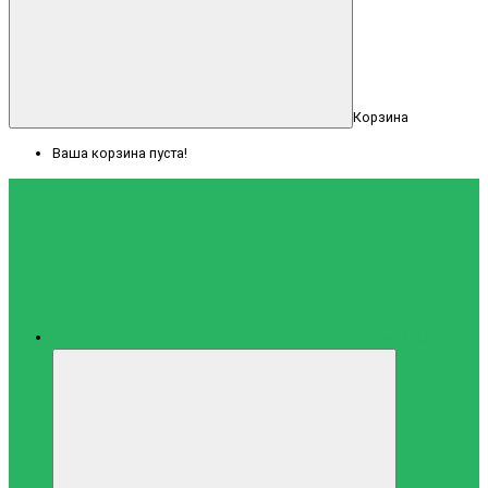
Корзина
Ваша корзина пуста!
Каталог