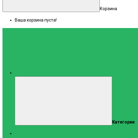
Корзина
Ваша корзина пуста!
Каталог
Категории
Тренажеры