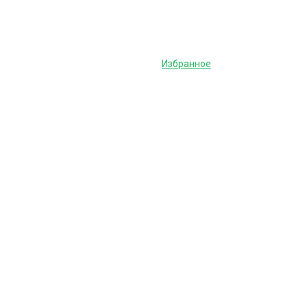
Избранное