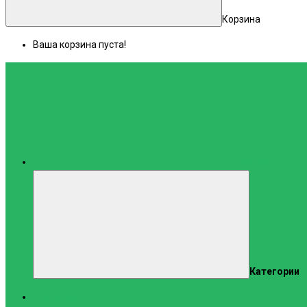
Корзина
Ваша корзина пуста!
Каталог
Категории
Тренажеры