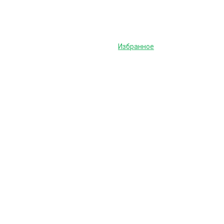
Избранное