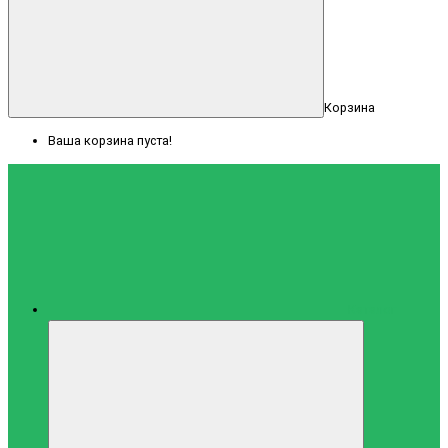
Корзина
Ваша корзина пуста!
Каталог