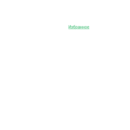
Избранное