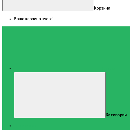
Корзина
Ваша корзина пуста!
Каталог
Категории
Тренажеры