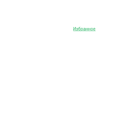
Избранное