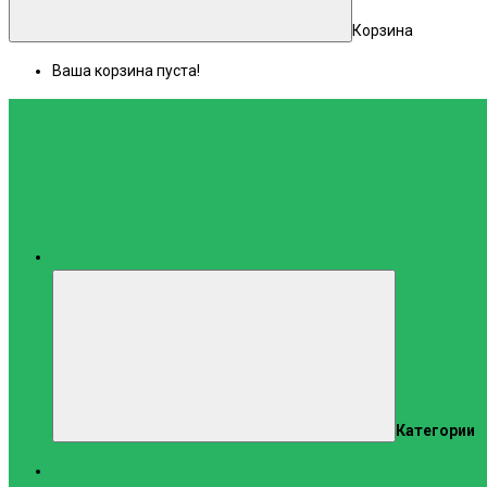
Корзина
Ваша корзина пуста!
Каталог
Категории
Тренажеры