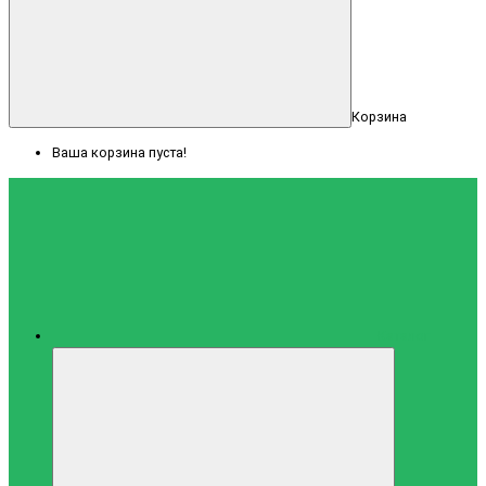
Корзина
Ваша корзина пуста!
Каталог