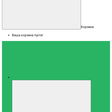
Корзина
Ваша корзина пуста!
Каталог