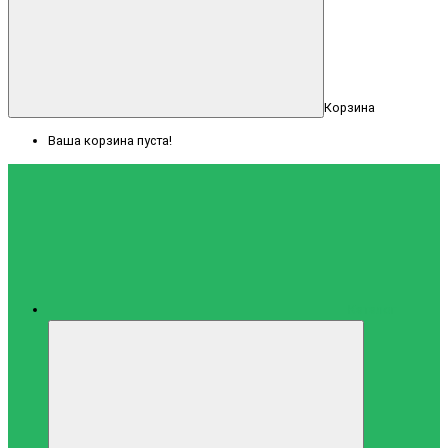
Корзина
Ваша корзина пуста!
Каталог