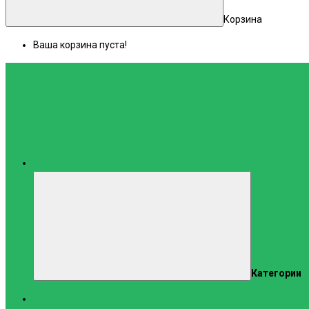
Корзина
Ваша корзина пуста!
Каталог
Категории
Тренажеры