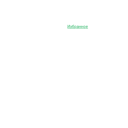
Избранное