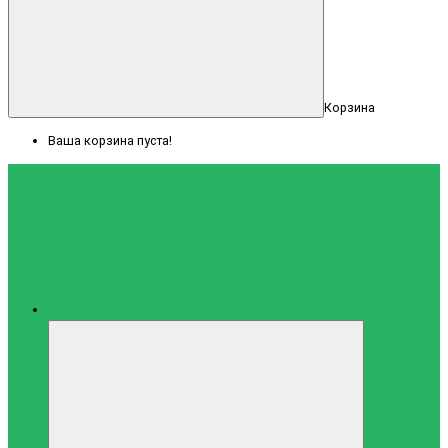
Корзина
Ваша корзина пуста!
Каталог