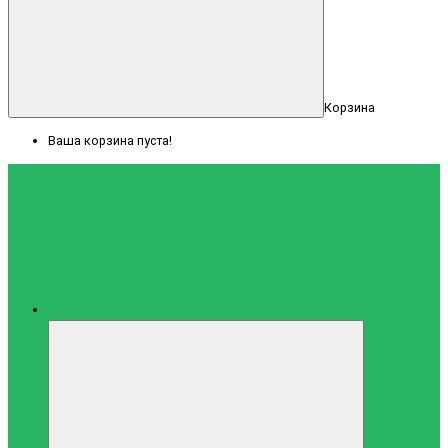
Корзина
Ваша корзина пуста!
Каталог