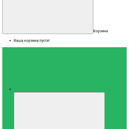
Корзина
Ваша корзина пуста!
Каталог