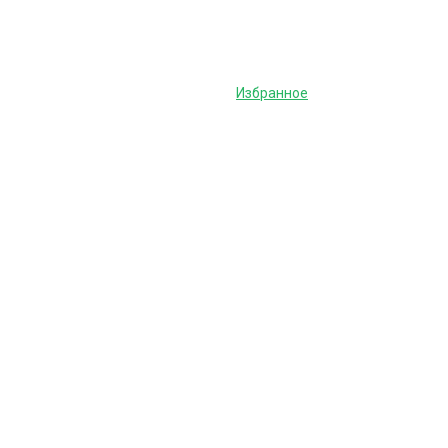
Избранное