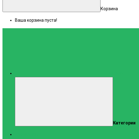
Корзина
Ваша корзина пуста!
Каталог
Категории
Тренажеры