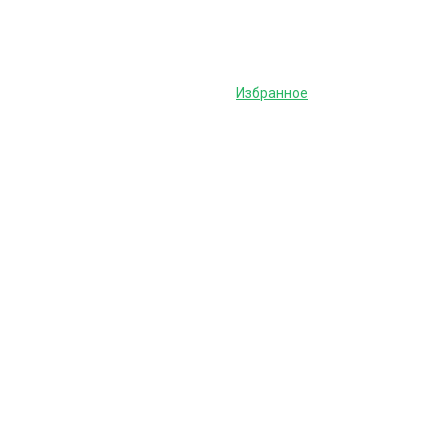
Избранное