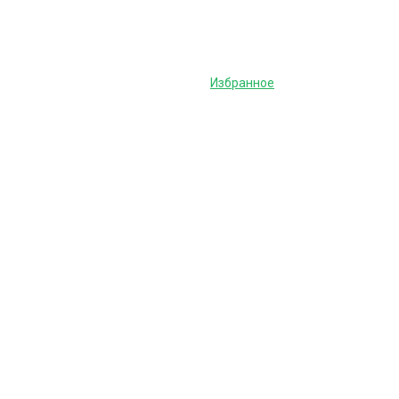
Избранное