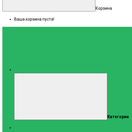
Корзина
Ваша корзина пуста!
Каталог
Категории
Тренажеры