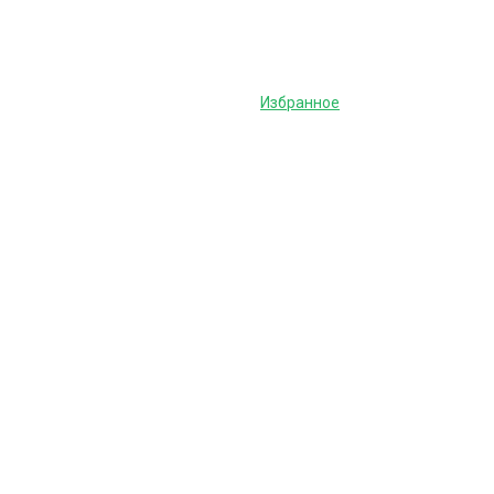
Избранное