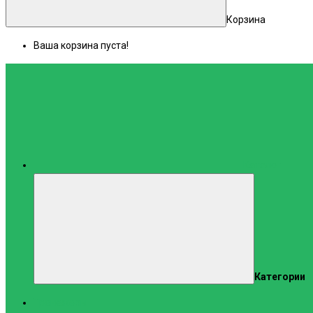
Корзина
Ваша корзина пуста!
Каталог
Категории
Тренажеры