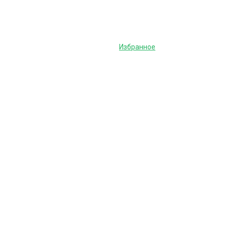
Избранное