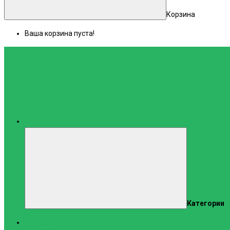
Корзина
Ваша корзина пуста!
Каталог
Категории
Тренажеры