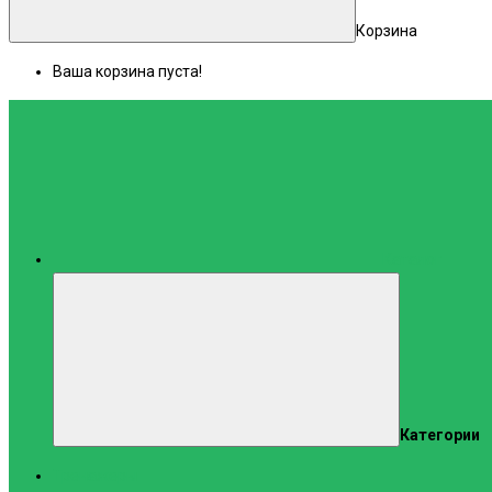
Корзина
Ваша корзина пуста!
Каталог
Категории
Тренажеры