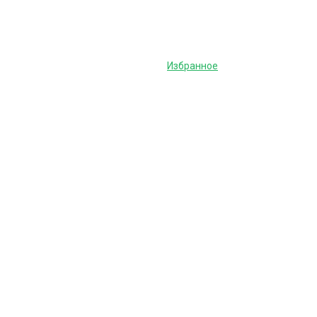
Избранное